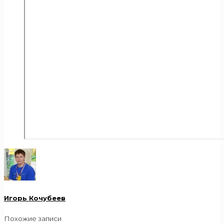
Игорь Кочубеев
Похожие записи