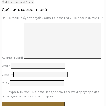
Читать далее
Добавить комментарий
Ваш e-mail не будет опубликован.
Обязательные поля помечены
*
Комментарий
Имя
*
E-mail
*
Сайт
Сохранить моё имя, email и адрес сайта в этом браузере для
последующих моих комментариев.